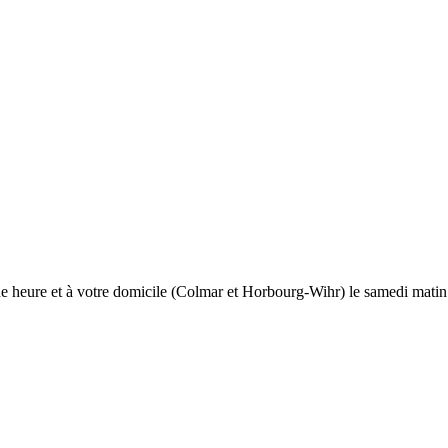
e heure et à votre domicile (Colmar et Horbourg-Wihr) le samedi matin..