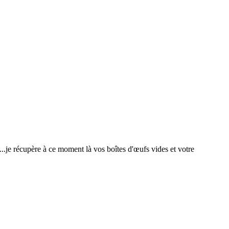
.je récupère à ce moment là vos boîtes d'œufs vides et votre